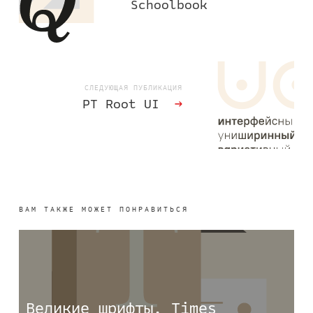
Schoolbook
СЛЕДУЮЩАЯ ПУБЛИКАЦИЯ
PT Root UI
→
ВАМ ТАКЖЕ МОЖЕТ ПОНРАВИТЬСЯ
Великие шрифты. Times