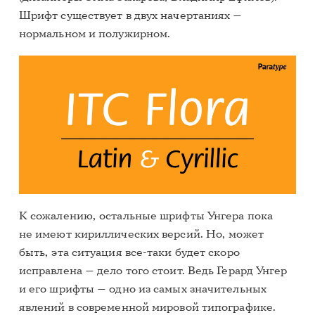
Шрифт существует в двух начертаниях —
нормальном и полужирном.
К сожалению, остальные шрифты Унгера пока
не имеют кириллических версий. Но, может
быть, эта ситуация все-таки будет скоро
исправлена — дело того стоит. Ведь Герард Унгер
и его шрифты — одно из самых значительных
явлений в современной мировой типографике.