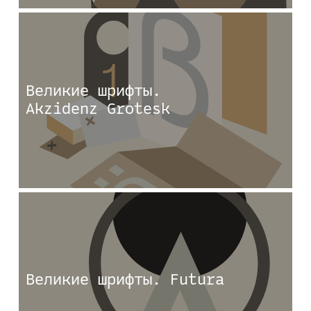
Великие шрифты.
Akzidenz Grotesk
Великие шрифты. Futura