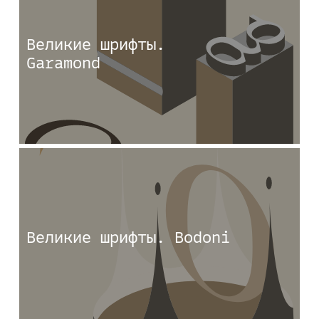
Великие шрифты.
Garamond
Великие шрифты. Bodoni