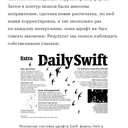
Затем в контур знаков были внесены
исправления, сделана новая распечатка, по ней
новая корректировка, и так несколько раз
по каждому начертанию, пока шрифт не был
совсем закончен. Результат мы можем наблюдать
собственными глазами.
Рекламная листовка шрифта Swift фирмы Hell в