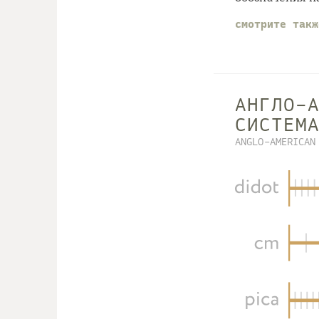
смотрите так
АНГЛО-
СИСТЕМ
ANGLO-AMERICAN