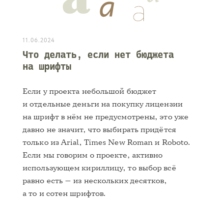
11.06.2024
Что делать, если нет бюджета
на шрифты
Если у проекта небольшой бюджет
и отдельные деньги на покупку лицензии
на шрифт в нём не предусмотрены, это уже
давно не значит, что выбирать придётся
только из Arial, Times New Roman и Roboto.
Если мы говорим о проекте, активно
использующем кириллицу, то выбор всё
равно есть — из нескольких десятков,
а то и сотен шрифтов.