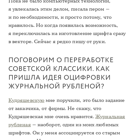
Пока не было компьютерных технологий,
я увлекалась этим делом, писала пером —
и по необходимости, и просто потому, что
нравилось. Но когда появилась возможность,
я переключилась на изготовление шрифта сразу
в векторе. Сейчас я редко пишу от руки.
ПОГОВОРИМ О ПЕРЕРАБОТКЕ
СОВЕТСКОЙ КЛАССИКИ. КАК
ПРИШЛА ИДЕЯ ОЦИФРОВКИ
ЖУРНАЛЬНОЙ РУБЛЕНОЙ?
Кудряшевскую
мне поручили, это было задание
от заказчика, от фирмы. Не скажу, что
Кудряшевская мне очень нравится.
Журнальная
рубленая
— наоборот, один из моих любимых
шрифтов. Он у меня ассоциируется со старым