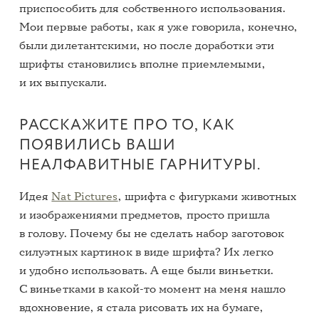
приспособить для собственного использования.
Мои первые работы, как я уже говорила, конечно,
были дилетантскими, но после доработки эти
шрифты становились вполне приемлемыми,
и их выпускали.
РАССКАЖИТЕ ПРО ТО, КАК
ПОЯВИЛИСЬ ВАШИ
НЕАЛФАВИТНЫЕ ГАРНИТУРЫ.
Идея
Nat Pictures
, шрифта с фигурками животных
и изображениями предметов, просто пришла
в голову. Почему бы не сделать набор заготовок
силуэтных картинок в виде шрифта? Их легко
и удобно использовать. А еще были виньетки.
С виньетками в какой-то момент на меня нашло
вдохновение, я стала рисовать их на бумаге,