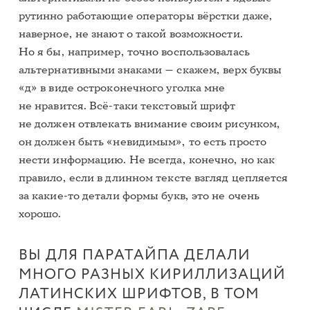
рутинно работающие операторы вёрстки даже,
наверное, не знают о такой возможности.
Но я бы, например, точно воспользовалась
альтернативными знаками — скажем, верх буквы
«д» в виде остроконечного уголка мне
не нравится. Всё-таки текстовый шрифт
не должен отвлекать внимание своим рисунком,
он должен быть «невидимым», то есть просто
нести информацию. Не всегда, конечно, но как
правило, если в длинном тексте взгляд цепляется
за какие-то детали формы букв, это не очень
хорошо.
ВЫ ДЛЯ ПАРАТАЙПА ДЕЛАЛИ
МНОГО РАЗНЫХ КИРИЛЛИЗАЦИЙ
ЛАТИНСКИХ ШРИФТОВ, В ТОМ