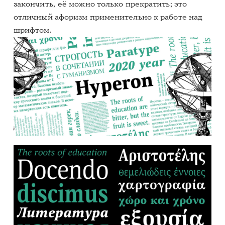
закончить, её можно только прекратить; это
отличный афоризм применительно к работе над
шрифтом.