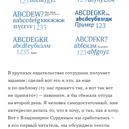
В крупных издательствах сотрудник получает
задание: сделай вот это и это, да еще
и по шаблону («у нас принято так, а вот так вот
не принято») — извините, я бы сбежала оттуда
на второй день. Я человек самодостаточный, мне
интересно делать то, что я хочу, и так, как я хочу.
Вот с Владимиром Сурдиным мы сработались —
я его первый читатель, мы обсуждаем тексты