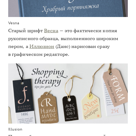
Vesna
Старый шрифт
Весна
— это фактически копия
рукописного образца, выполненного широким
пером, а
Иллюзион
(Данс) нарисован сразу
в графическом редакторе.
Illusion