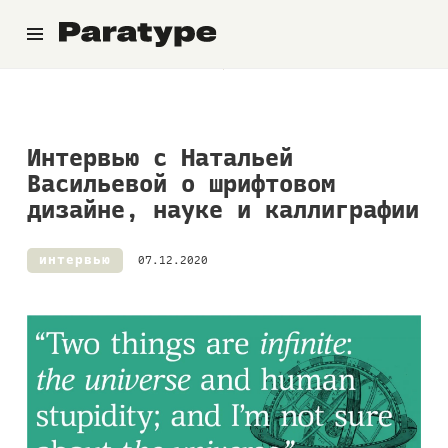
Паратайп
Интервью с Натальей
Васильевой о шрифтовом
дизайне, науке и каллиграфии
интервью
07.12.2020