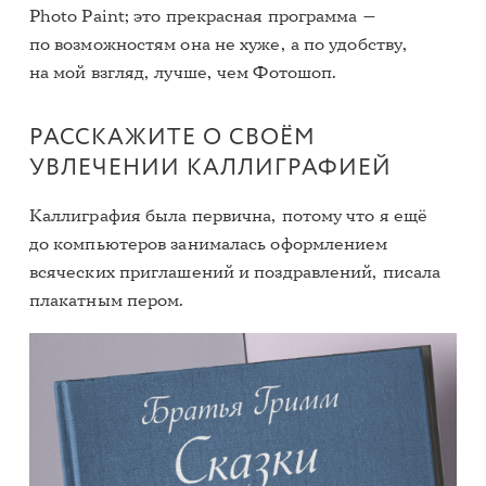
Photo Paint; это прекрасная программа —
по возможностям она не хуже, а по удобству,
на мой взгляд, лучше, чем Фотошоп.
РАССКАЖИТЕ О СВОЁМ
УВЛЕЧЕНИИ КАЛЛИГРАФИЕЙ
Каллиграфия была первична, потому что я ещё
до компьютеров занималась оформлением
всяческих приглашений и поздравлений, писала
плакатным пером.