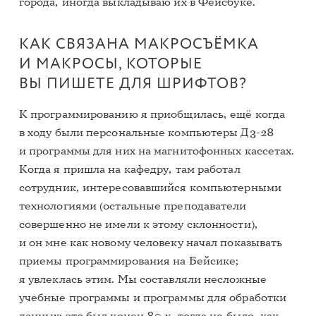
города, иногда выкладываю их в Фейсбуке.
КАК СВЯЗАНА МАКРОСЪЁМКА
И МАКРОСЫ, КОТОРЫЕ
ВЫ ПИШЕТЕ ДЛЯ ШРИФТОВ?
К программированию я приобщилась, ещё когда
в ходу были персональные компьютеры Д3-28
и программы для них на магнитофонных кассетах.
Когда я пришла на кафедру, там работал
сотрудник, интересовавшийся компьютерными
технологиями (остальные преподаватели
совершенно не имели к этому склонности),
и он мне как новому человеку начал показывать
приемы программирования на Бейсике;
я увлеклась этим. Мы составляли несложные
учебные программы и программы для обработки