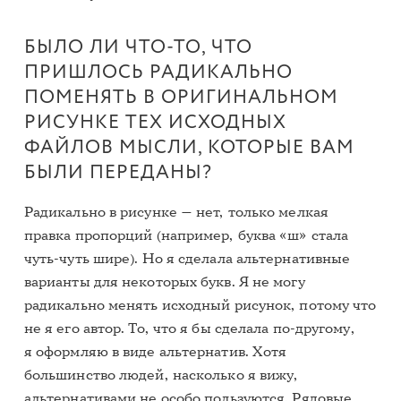
БЫЛО ЛИ ЧТО-ТО, ЧТО
ПРИШЛОСЬ РАДИКАЛЬНО
ПОМЕНЯТЬ В ОРИГИНАЛЬНОМ
РИСУНКЕ ТЕХ ИСХОДНЫХ
ФАЙЛОВ МЫСЛИ, КОТОРЫЕ ВАМ
БЫЛИ ПЕРЕДАНЫ?
Радикально в рисунке — нет, только мелкая
правка пропорций (например, буква «ш» стала
чуть-чуть шире). Но я сделала альтернативные
варианты для некоторых букв. Я не могу
радикально менять исходный рисунок, потому что
не я его автор. То, что я бы сделала по-другому,
я оформляю в виде альтернатив. Хотя
большинство людей, насколько я вижу,
альтернативами не особо пользуются. Рядовые