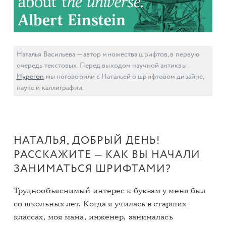
Наталья Васильева — автор множества шрифтов, в первую
очередь текстовых. Перед выходом научной антиквы
Hyperon
мы поговорили с Натальей о шрифтовом дизайне,
науке и каллиграфии.
НАТАЛЬЯ, ДОБРЫЙ ДЕНЬ!
РАССКАЖИТЕ — КАК ВЫ НАЧАЛИ
ЗАНИМАТЬСЯ ШРИФТАМИ?
Труднообъяснимый интерес к буквам у меня был
со школьных лет. Когда я училась в старших
классах, моя мама, инженер, занималась