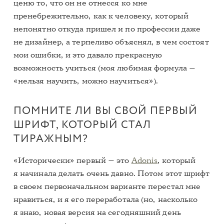
ценю то, что он не отнесся ко мне
пренебрежительно, как к человеку, который
непонятно откуда пришел и по профессии даже
не дизайнер, а терпеливо объяснял, в чем состоят
мои ошибки, и это давало прекрасную
возможность учиться (моя любимая формула —
«нельзя научить, можно научиться»).
ПОМНИТЕ ЛИ ВЫ СВОЙ ПЕРВЫЙ
ШРИФТ, КОТОРЫЙ СТАЛ
ТИРАЖНЫМ?
«Исторически» первый — это
Adonis
, который
я начинала делать очень давно. Потом этот шрифт
в своем первоначальном варианте перестал мне
нравиться, и я его переработала (но, насколько
я знаю, новая версия на сегодняшний день