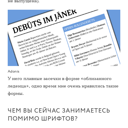
не выпущена).
Adonis
У него плавные засечки в форме «облизанного
леденца», одно время мне очень нравились такие
формы.
ЧЕМ ВЫ СЕЙЧАС ЗАНИМАЕТЕСЬ
ПОМИМО ШРИФТОВ?