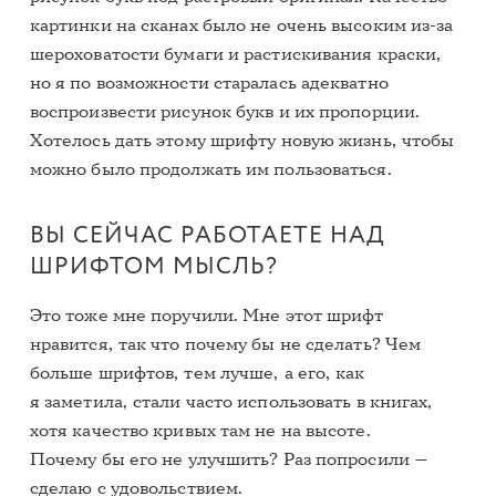
картинки на сканах было не очень высоким из-за
шероховатости бумаги и растискивания краски,
но я по возможности старалась адекватно
воспроизвести рисунок букв и их пропорции.
Хотелось дать этому шрифту новую жизнь, чтобы
можно было продолжать им пользоваться.
ВЫ СЕЙЧАС РАБОТАЕТЕ НАД
ШРИФТОМ МЫСЛЬ?
Это тоже мне поручили. Мне этот шрифт
нравится, так что почему бы не сделать? Чем
больше шрифтов, тем лучше, а его, как
я заметила, стали часто использовать в книгах,
хотя качество кривых там не на высоте.
Почему бы его не улучшить? Раз попросили —
сделаю с удовольствием.